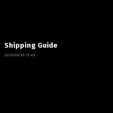
Shipping Guide
2023/05/30 13:43