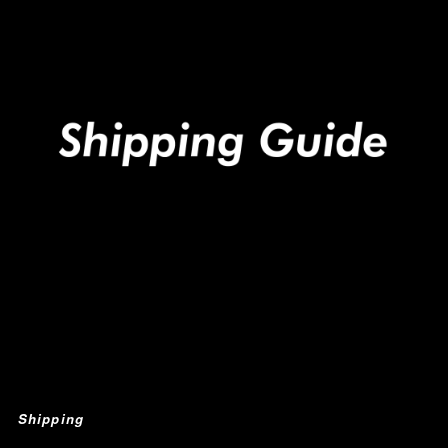
Shipping