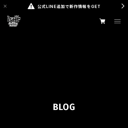
公式LINE追加で新作情報をGET
BLOG