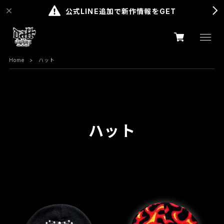
公式LINE追加で新作情報をGET
Home
ハット
ハット