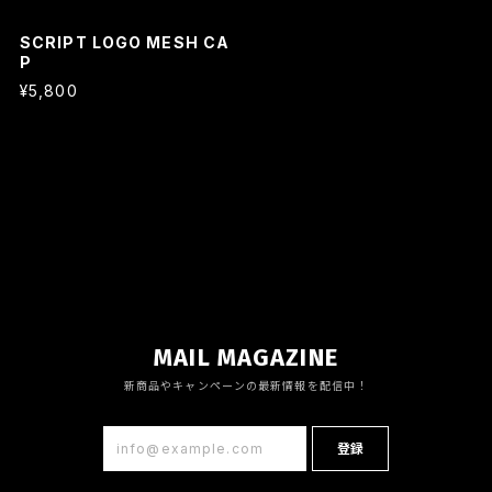
SCRIPT LOGO MESH CA
P
¥5,800
MAIL MAGAZINE
新商品やキャンペーンの最新情報を配信中！
登録