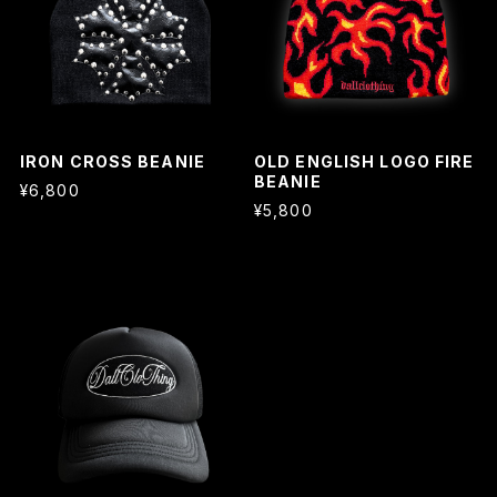
IRON CROSS BEANIE
OLD ENGLISH LOGO FIRE
BEANIE
¥6,800
¥5,800