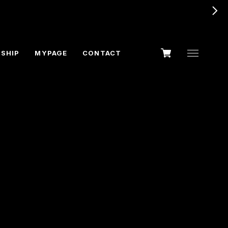
SHIP
MYPAGE
CONTACT