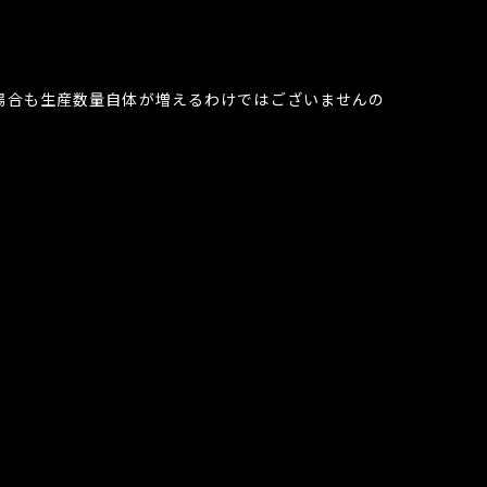
場合も生産数量自体が増えるわけではございませんの