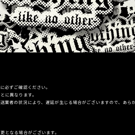
前に必ずご確認ください。
ごとに異なります。
配送業者の状況により、遅延が生じる場合がございますので、あら
変更となる場合がございます。