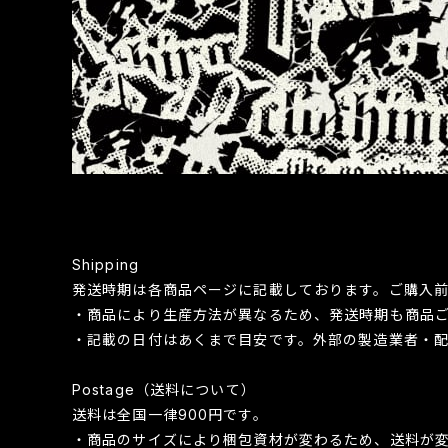
Shipping
発送時期は各商品ページに記載しております。ご購入
・商品により生産方法が異なるため、発送時期も商品
・記載の日付はあくまで目安です。外部の製造業者・
Postage（送料について）
送料は全国一律900円です。
・商品のサイズにより梱包資材が変わるため、送料が