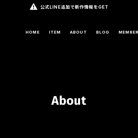
公式LINE追加で新作情報をGET
HOME
ITEM
ABOUT
BLOG
MEMBER
About