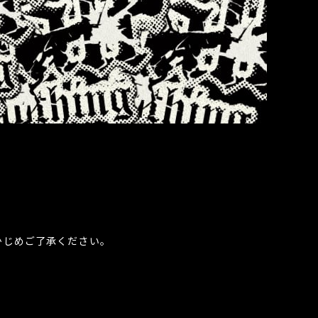
かじめご了承ください。