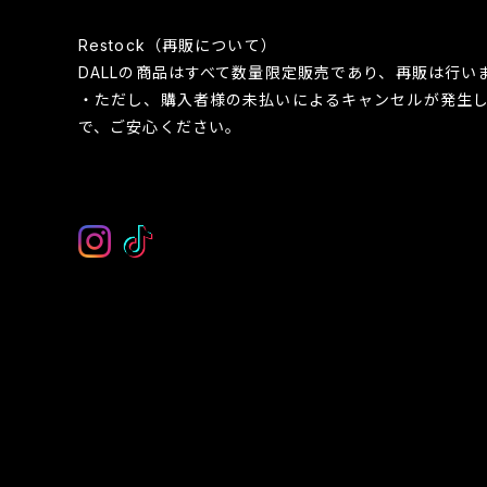
Restock（再販について）
DALLの商品はすべて数量限定販売であり、再販は行い
・ただし、購入者様の未払いによるキャンセルが発生
で、ご安心ください。