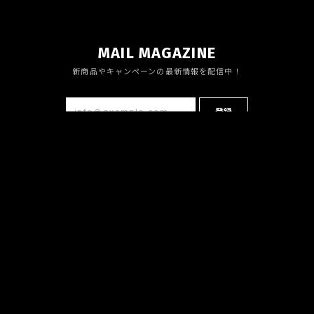
MAIL MAGAZINE
新商品やキャンペーンの最新情報を配信中！
登録
プライバシーポリシー
特定商取引法に基づく表記
会員規約