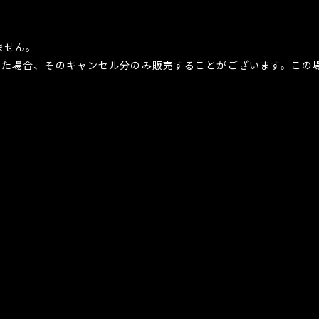
ません。
した場合、そのキャンセル分のみ販売することがございます。この