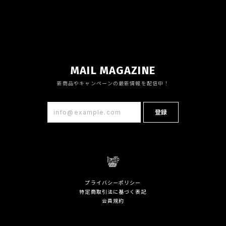
MAIL MAGAZINE
新商品やキャンペーンの最新情報を配信中！
登録
プライバシーポリシー
特定商取引法に基づく表記
会員規約