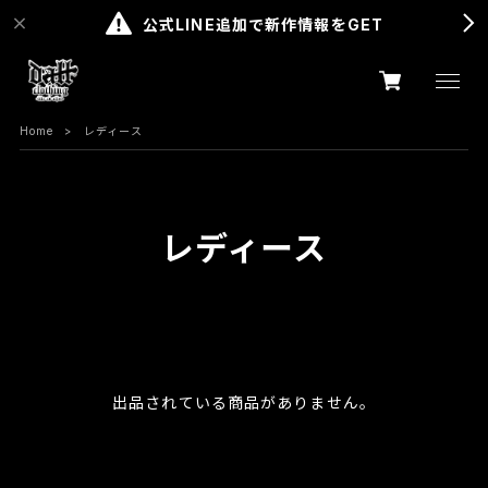
公式LINE追加で新作情報をGET
Home
レディース
レディース
出品されている商品がありません。