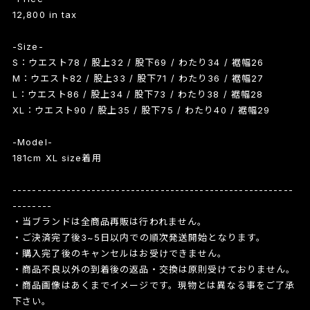
12,800 in tax
-Size-
S：ウエスト78 / 股上32 / 股下69 / わたり34 / 裾幅26
M：ウエスト82 / 股上33 / 股下71 / わたり36 / 裾幅27
L：ウエスト86 / 股上34 / 股下73 / わたり38 / 裾幅28
XL：ウエスト90 / 股上35 / 股下75 / わたり40 / 裾幅29
-Model-
181cm XL size着用
---------------------------------------------------------
--------
・当ブランドは全商品再販は行われません。
・ご決済完了後3~5日以内での順次発送開始となります。
・購入完了後のキャンセルはお受けできません。
・商品不良以外の到着後の返品・交換は原則受けておりません。
・商品画像はあくまでイメージです。現物とは異なる事をご了承
下さい。