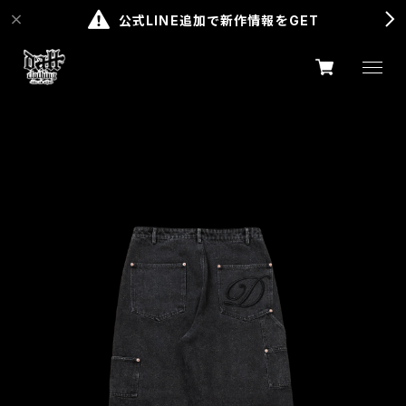
公式LINE追加で新作情報をGET