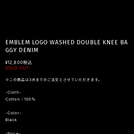
EMBLEM LOGO WASHED DOUBLE KNEE BA
GGY DENIM
¥12,800
税込
SOLD OUT
※この商品は3点までのご注文とさせていただきます。
-Cloth-
Cotton：100%
-Color-
Black
-Price-