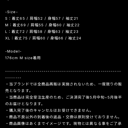
-Size-
S：着丈65 / 肩幅52 / 身幅57 / 袖丈21
M：着丈69 / 肩幅55 / 身幅60 / 袖丈22
L：着丈72 / 肩幅58 / 身幅63 / 袖丈23
XL：着丈75 / 肩幅60 / 身幅66 / 袖丈24
-Model-
176cm M size着用
---------------------------------------------------------
--------
・当ブランドでは全商品再販は実施されないため、一度限りの販
売となります。
・当商品は完全受注生産のため、ご決済完了後5月中旬~5月後半
のお届けとなります。
・購入完了後のキャンセルはお受けできません。
・商品不良以外の到着後の返品・交換は原則受けておりません。
・商品画像はあくまでイメージです。現物とは異なる事をご了承