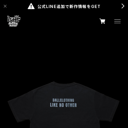
公式LINE追加で新作情報をGET