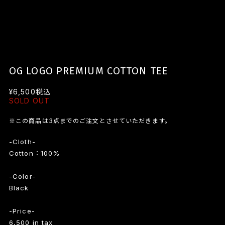
OG LOGO PREMIUM COTTON TEE
¥6,500
税込
SOLD OUT
※この商品は3点までのご注文とさせていただきます。
-Cloth-
Cotton：100%
-Color-
Black
-Price-
6,500 in tax