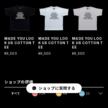
MADE YOU LOO
MADE YOU LOO
MADE YOU LOO
K US COTTON T
K US COTTON T
K US COTTON T
EE
EE
EE
¥6,500
¥6,500
¥6,500
ショップの評価
ショップに質問する
すべて
724
46
22