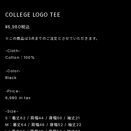
COLLEGE LOGO TEE
¥6,980
税込
※この商品は3点までのご注文とさせていただきます。
-Cloth-
Cotton：100%
-Color-
Black
-Price-
6,980 in tax
-Size-
S：着丈62 / 肩幅44 / 身幅50 / 袖丈21
M：着丈64 / 肩幅46 / 身幅52 / 袖丈22