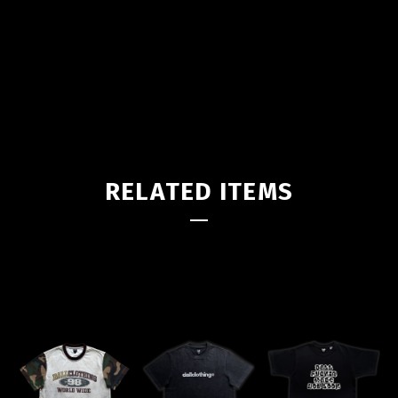
RELATED ITEMS