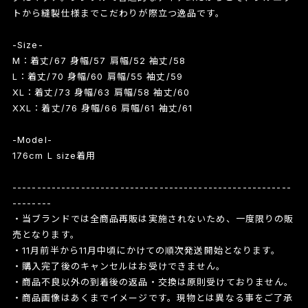
トから縫製仕様までこだわりが際立つ逸品です。
-Size-
M：着丈/67 身幅/57 肩幅/52 袖丈/58
L：着丈/70 身幅/60 肩幅/55 袖丈/59
XL：着丈/73 身幅/63 肩幅/58 袖丈/60
XXL：着丈/76 身幅/66 肩幅/61 袖丈/61
-Model-
176cm L size着用
---------------------------------------------------------
--------
・当ブランドでは全商品再販は実施されないため、一度限りの販
売となります。
・11月前半から11月中頃にかけての順次発送開始となります。
・購入完了後のキャンセルはお受けできません。
・商品不良以外の到着後の返品・交換は原則受けておりません。
・商品画像はあくまでイメージです。現物とは異なる事をご了承