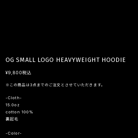
OG SMALL LOGO HEAVYWEIGHT HOODIE
¥9,800
税込
※この商品は3点までのご注文とさせていただきます。
-Cloth-
15.0oz
cotton 100%
裏起毛
-Color-