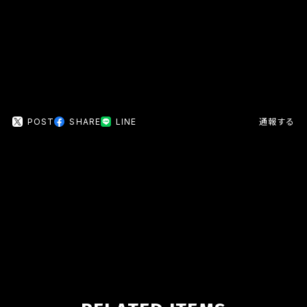
日本国内にお住まいの方向け
POST
SHARE
LINE
通報する