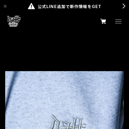
公式LINE追加で新作情報をGET