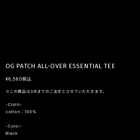
OG PATCH ALL-OVER ESSENTIAL TEE
¥6,580
税込
※この商品は3点までのご注文とさせていただきます。
-Cloth-
cotton：100%
-Color-
Black