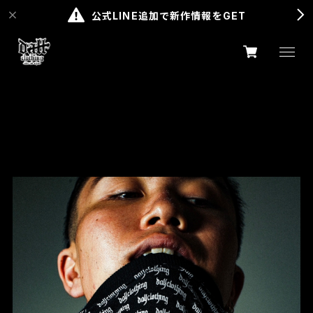
公式LINE追加で新作情報をGET