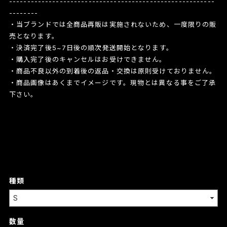
---------------------------------------------------------
--------
・当ブランドでは全商品再販は実施されないため、一度限りの販
売となります。
・決済完了後5~7日後の順次発送開始となります。
・購入完了後のキャンセルはお受けできません。
・商品不良以外の到着後の返品・交換は原則受けておりません。
・商品画像はあくまでイメージです。現物とは異なる事をご了承
下さい。
種類
数量