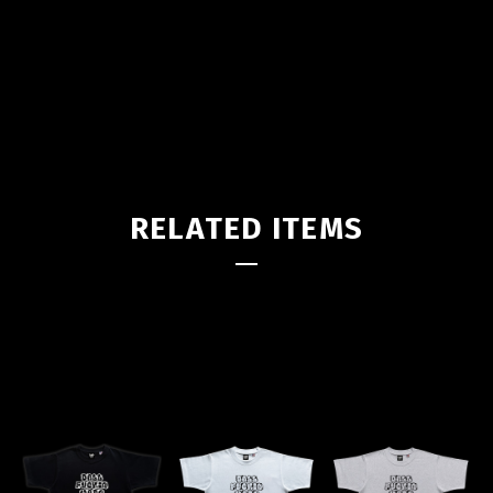
RELATED ITEMS